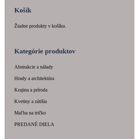
Košík
Žiadne produkty v košíku.
Kategórie produktov
Abstrakcie a nálady
Hrady a architektúra
Krajina a príroda
Kvetiny a zátišia
Maľba na tričko
PREDANÉ DIELA