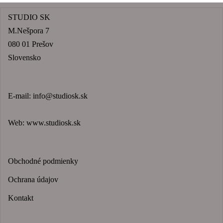
STUDIO SK
M.Nešpora 7
080 01 Prešov
Slovensko
E-mail:
info@studiosk.sk
Web:
www.studiosk.sk
Obchodné podmienky
Ochrana údajov
Kontakt