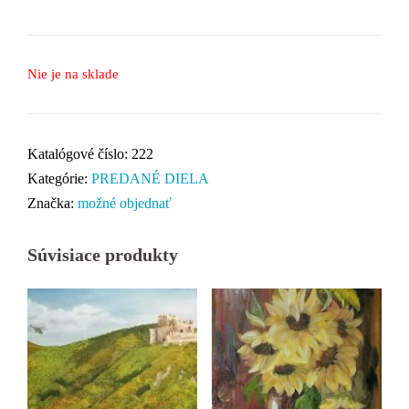
Nie je na sklade
Katalógové číslo:
222
Kategórie:
PREDANÉ DIELA
Značka:
možné objednať
Súvisiace produkty