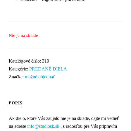
Nie je na sklade
Katalógové číslo:
319
Kategórie:
PREDANÉ DIELA
Značka:
možné objednať
POPIS
Ak dielo, ktoré Vás zaujalo nie je na sklade, dajte mi vedieť
na adrese
info@studiosk.sk
, s radosťou pre Vás pripravím