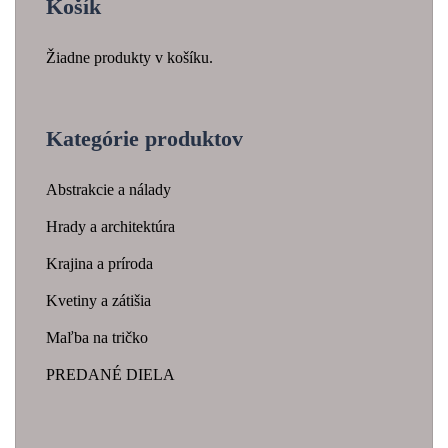
Košík
Žiadne produkty v košíku.
Kategórie produktov
Abstrakcie a nálady
Hrady a architektúra
Krajina a príroda
Kvetiny a zátišia
Maľba na tričko
PREDANÉ DIELA