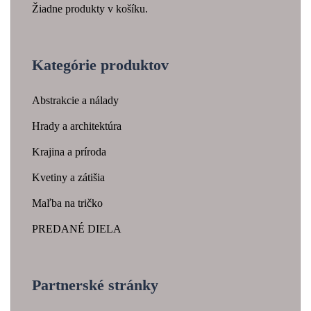
Žiadne produkty v košíku.
Kategórie produktov
Abstrakcie a nálady
Hrady a architektúra
Krajina a príroda
Kvetiny a zátišia
Maľba na tričko
PREDANÉ DIELA
Partnerské stránky