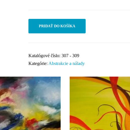
PRIDAŤ DO KOŠÍKA
Katalógové číslo:
307 - 309
Kategórie:
Abstrakcie a nálady